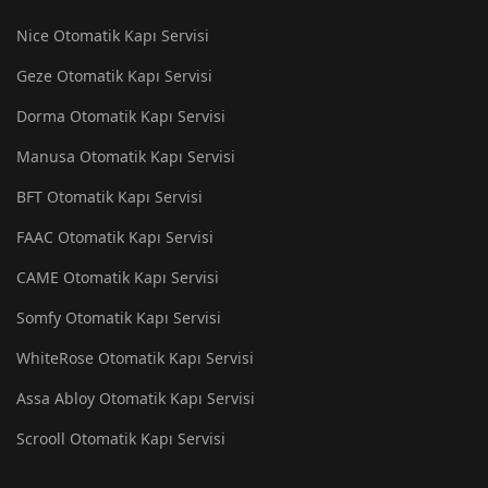
Nice Otomatik Kapı Servisi
Geze Otomatik Kapı Servisi
Dorma Otomatik Kapı Servisi
Manusa Otomatik Kapı Servisi
BFT Otomatik Kapı Servisi
FAAC Otomatik Kapı Servisi
CAME Otomatik Kapı Servisi
Somfy Otomatik Kapı Servisi
WhiteRose Otomatik Kapı Servisi
Assa Abloy Otomatik Kapı Servisi
Scrooll Otomatik Kapı Servisi