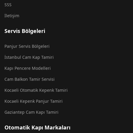
SSS
İletişim
Servis Bölgeleri
Panjur Servis Bölgeleri
İstanbul Cam Kap Tamiri
Kapı Pencere Modelleri
Cam Balkon Tamir Servisi
Kocaeli Otomatik Kepenk Tamiri
Kocaeli Kepenk Panjur Tamiri
Gaziantep Cam Kapı Tamiri
Otomatik Kapı Markaları