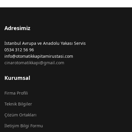
Adresimiz
İstanbul Avrupa ve Anadolu Yakası Servis
0534 312 56 96
info@otomatikkapitamirustasi.com
cinarotomatikkapi@gmail.com
Kurumsal
Firma Profili
Teknik Bilgiler
Çözüm Ortakları
İletişim Bilgi Formu